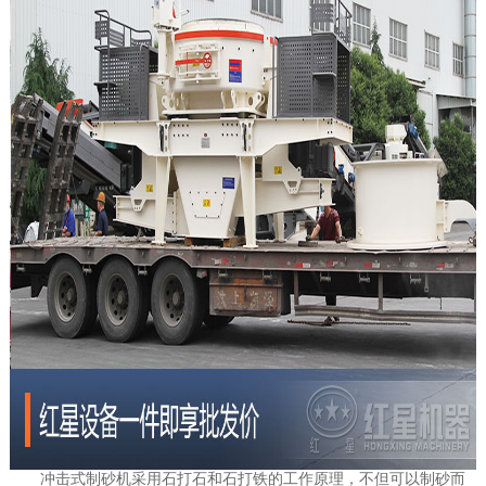
冲击式制砂机采用石打石和石打铁的工作原理，不但可以制砂而