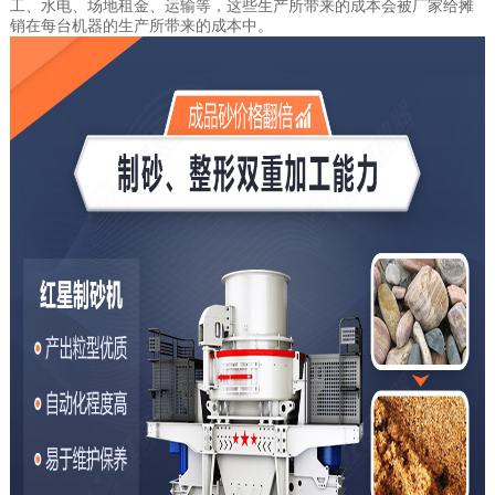
工、水电、场地租金、运输等，这些生产所带来的成本会被厂家给摊
销在每台机器的生产所带来的成本中。