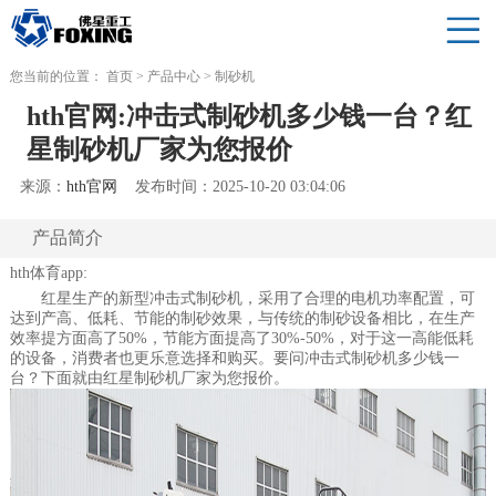
您当前的位置：
首页
>
产品中心
>
制砂机
hth官网:冲击式制砂机多少钱一台？红
星制砂机厂家为您报价
来源：
hth官网
发布时间：2025-10-20 03:04:06
产品简介
hth体育app:
红星生产的新型冲击式制砂机，采用了合理的电机功率配置，可
达到产高、低耗、节能的制砂效果，与传统的制砂设备相比，在生产
效率提方面高了50%，节能方面提高了30%-50%，对于这一高能低耗
的设备，消费者也更乐意选择和购买。要问冲击式制砂机多少钱一
台？下面就由红星制砂机厂家为您报价。