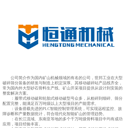
公司简介作为国内矿山机械领域的有名的公司，世邦工业在大型
破碎筛分装备的研发与制造上积淀深厚。其移动破碎站产品线齐全，
常为国内外大型砂石骨料生产线、矿山开采项目提供从设计到安装的
整套解决方案。
：履带式移动破和轮胎式移动破型号众多，从粗碎到细碎、筛分
配置完整，能满足百万吨级以上大型项目的产能需求。
：设备搭载先进的PLC智能控制管理系统，可实现远程监控、故
障诊断和产量数据统计，符合现代化智能矿山的管理趋势。
：在长江流域、东南亚等地的多个千万吨级骨料项目中均有成功
应用，项目经验丰富。