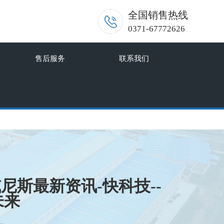
全国销售热线
0371-67772626
售后服务
联系我们
威尼斯最新资讯-快科技--
未来