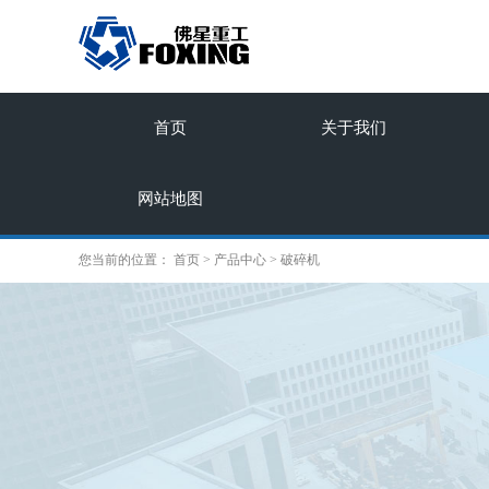
首页
关于我们
网站地图
您当前的位置：
首页
>
产品中心
>
破碎机