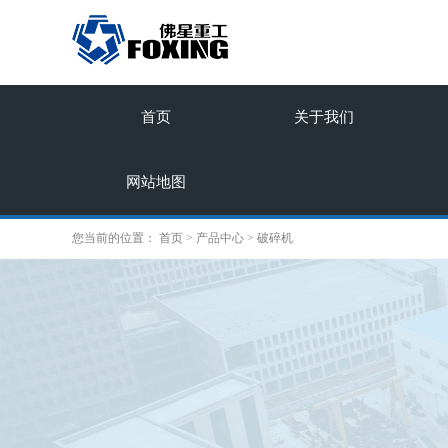
首页
关于我们
网站地图
您当前的位置：
首页
>
产品中心
>
破碎机